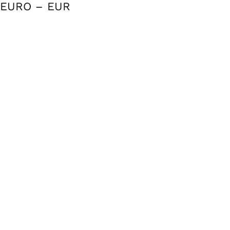
EURO – EUR